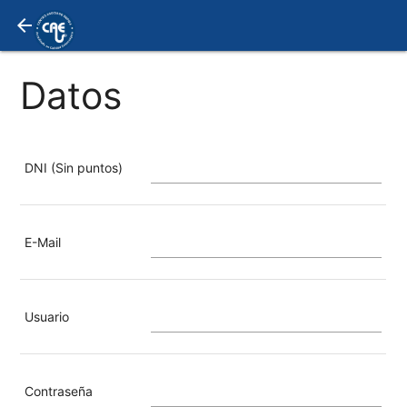
arrow_back
Datos
DNI (Sin puntos)
E-Mail
Usuario
Contraseña