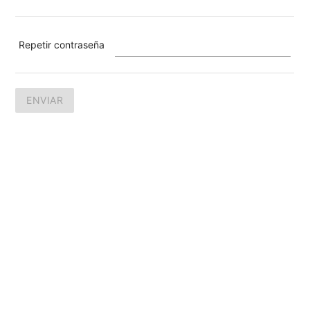
Repetir contraseña
ENVIAR